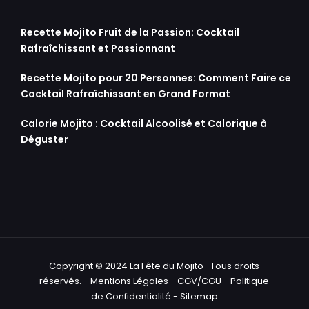
Recette Mojito Fruit de la Passion: Cocktail
Rafraîchissant et Passionnant
Recette Mojito pour 20 Personnes: Comment Faire ce
Cocktail Rafraîchissant en Grand Format
Calorie Mojito : Cocktail Alcoolisé et Calorique à
Déguster
Copyright © 2024 La Fête du Mojito- Tous droits
réservés. -
Mentions Légales
-
CGV/CGU
-
Politique
de Confidentialité
-
Sitemap