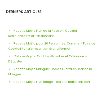
DERNIERS ARTICLES
Recette Mojito Fruit de la Passion: Cocktail
Rafraîchissant et Passionnant
Recette Mojito pour 20 Personnes: Comment Faire ce
Cocktail Rafraîchissant en Grand Format
Calorie Mojito : Cocktail Alcoolisé et Calorique à
Déguster
Recette Mojito Mangue: Cocktail Rafraîchissant à la
Mangue
Recette Mojito Fruit Rouge: Facile et Rafraîchissant