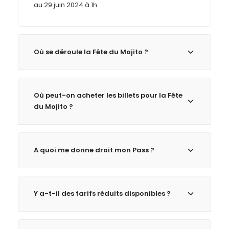
au 29 juin 2024 à 1h.
Où se déroule la Fête du Mojito ?
Où peut-on acheter les billets pour la Fête
du Mojito ?
A quoi me donne droit mon Pass ?
Y a-t-il des tarifs réduits disponibles ?