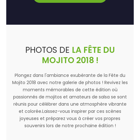
PHOTOS DE
LA FÊTE DU
MOJITO 2018 !
Plongez dans l'ambiance exubérante de la Fête du
Mojito 2018 avec notre galerie de photos ! Revivez les
moments mémorables de cette édition où
passionnés de mojitos et amateurs de salsa se sont
réunis pour célébrer dans une atmosphère vibrante
et colorée.Laissez-vous inspirer par ces scènes
joyeuses et préparez vous à créer vos propres
souvenirs lors de notre prochaine édition !