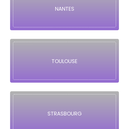
NANTES
TOULOUSE
STRASBOURG