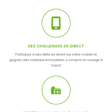
DES CHALLENGES EN DIRECT
Participez à des défis en direct sur votre mobile et
gagnez des cadeaux incroyables, y compris un voyage à
Cuba!