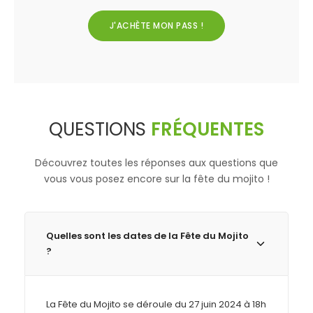
J'ACHÈTE MON PASS !
QUESTIONS
FRÉQUENTES
Découvrez toutes les réponses aux questions que
vous vous posez encore sur la fête du mojito !
Quelles sont les dates de la Fête du Mojito
?
La Fête du Mojito se déroule du 27 juin 2024 à 18h