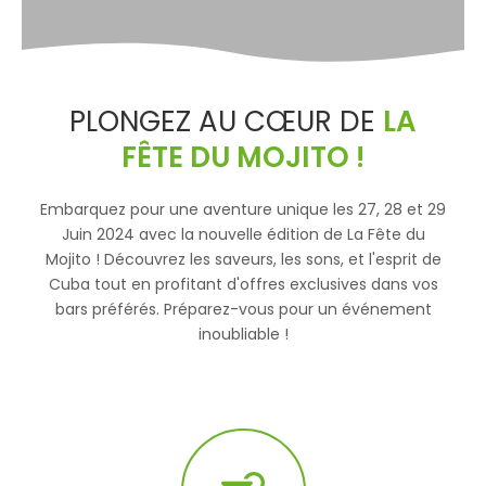
PLONGEZ AU CŒUR DE
LA
FÊTE DU MOJITO !
Embarquez pour une aventure unique les 27, 28 et 29
Juin 2024 avec la nouvelle édition de La Fête du
Mojito ! Découvrez les saveurs, les sons, et l'esprit de
Cuba tout en profitant d'offres exclusives dans vos
bars préférés. Préparez-vous pour un événement
inoubliable !