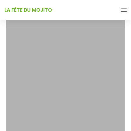
LA FÊTE DU MOJITO