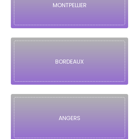
MONTPELLIER
BORDEAUX
ANGERS