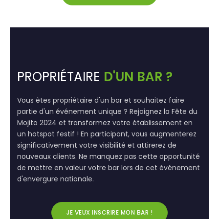
PROPRIÉTAIRE
D'UN BAR ?
Vous êtes propriétaire d'un bar et souhaitez faire
partie d'un événement unique ? Rejoignez la Fête du
Mojito 2024 et transformez votre établissement en
un hotspot festif ! En participant, vous augmenterez
significativement votre visibilité et attirerez de
nouveaux clients. Ne manquez pas cette opportunité
de mettre en valeur votre bar lors de cet événement
d'envergure nationale.
JE VEUX INSCRIRE MON BAR !