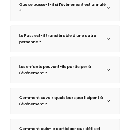
Que se passe-t-il si l'événement est annulé
?
Le Pass est-il transférable à une autre
personne ?
Les enfants peuvent-ils participer à
l'événement ?
Comment savoir quels bars participent à
l'événement ?
Comment puis-je participer aux défis et