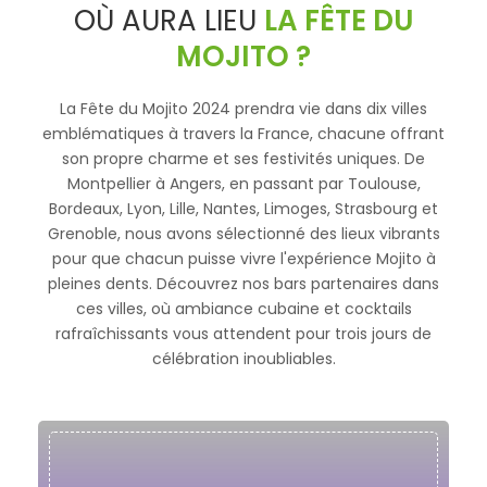
OÙ AURA LIEU
LA FÊTE DU
MOJITO ?
La Fête du Mojito 2024 prendra vie dans dix villes
emblématiques à travers la France, chacune offrant
son propre charme et ses festivités uniques. De
Montpellier à Angers, en passant par Toulouse,
Bordeaux, Lyon, Lille, Nantes, Limoges, Strasbourg et
Grenoble, nous avons sélectionné des lieux vibrants
pour que chacun puisse vivre l'expérience Mojito à
pleines dents. Découvrez nos bars partenaires dans
ces villes, où ambiance cubaine et cocktails
rafraîchissants vous attendent pour trois jours de
célébration inoubliables.