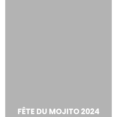
FÊTE DU MOJITO 2024