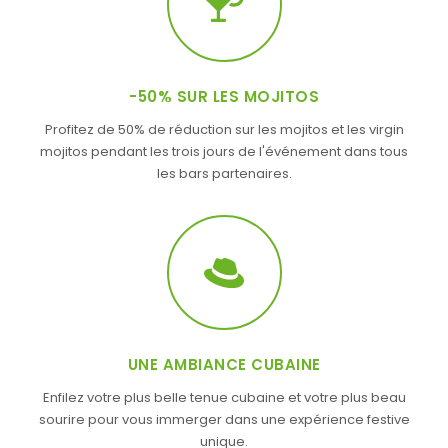
-50% SUR LES MOJITOS
Profitez de 50% de réduction sur les mojitos et les virgin
mojitos pendant les trois jours de l'événement dans tous
les bars partenaires.
UNE AMBIANCE CUBAINE
Enfilez votre plus belle tenue cubaine et votre plus beau
sourire pour vous immerger dans une expérience festive
unique.