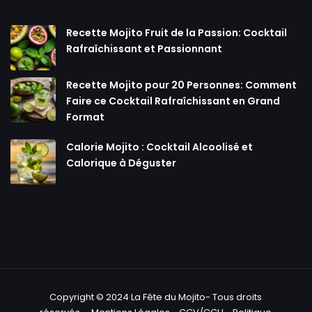
Recette Mojito Fruit de la Passion: Cocktail
Rafraîchissant et Passionnant
Recette Mojito pour 20 Personnes: Comment
Faire ce Cocktail Rafraîchissant en Grand
Format
Calorie Mojito : Cocktail Alcoolisé et
Calorique à Déguster
Copyright © 2024 La Fête du Mojito- Tous droits