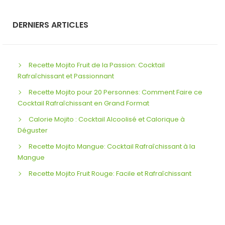
DERNIERS ARTICLES
Recette Mojito Fruit de la Passion: Cocktail
Rafraîchissant et Passionnant
Recette Mojito pour 20 Personnes: Comment Faire ce
Cocktail Rafraîchissant en Grand Format
Calorie Mojito : Cocktail Alcoolisé et Calorique à
Déguster
Recette Mojito Mangue: Cocktail Rafraîchissant à la
Mangue
Recette Mojito Fruit Rouge: Facile et Rafraîchissant