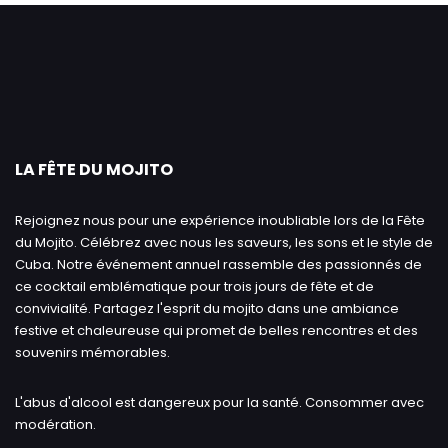
LA FÊTE DU MOJITO
Rejoignez nous pour une expérience inoubliable lors de la Fête
du Mojito. Célébrez avec nous les saveurs, les sons et le style de
Cuba. Notre événement annuel rassemble des passionnés de
ce cocktail emblématique pour trois jours de fête et de
convivialité. Partagez l'esprit du mojito dans une ambiance
festive et chaleureuse qui promet de belles rencontres et des
souvenirs mémorables.
L'abus d'alcool est dangereux pour la santé. Consommer avec
modération.