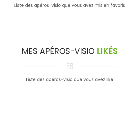
Liste des apéros-visio que vous avez mis en favoris
MES APÉROS-VISIO
LIKÉS
Liste des apéros-visio que vous avez liké