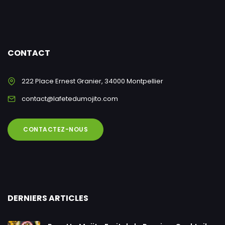
CONTACT
222 Place Ernest Granier, 34000 Montpellier
contact@lafetedumojito.com
CONTACTEZ-NOUS
DERNIERS ARTICLES