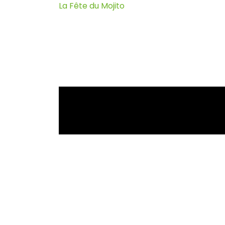
La Fête du Mojito