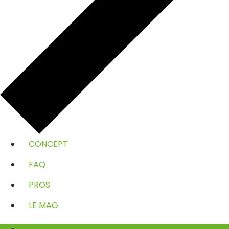
CONCEPT
FAQ
PROS
LE MAG