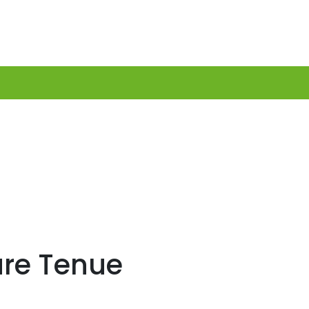
eure Tenue