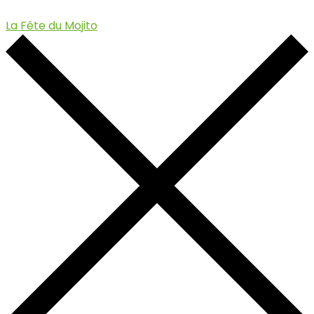
La Fête du Mojito