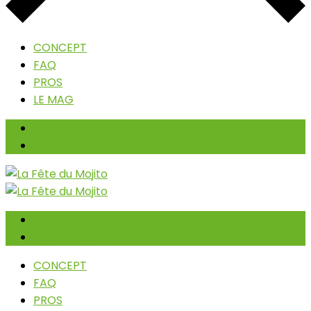
CONCEPT
FAQ
PROS
LE MAG
Connexion
Déconnexion
Connexion
Déconnexion
CONCEPT
FAQ
PROS