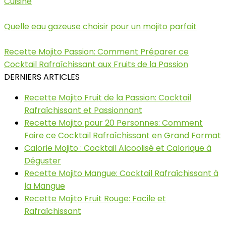
Cuisine
Quelle eau gazeuse choisir pour un mojito parfait
Recette Mojito Passion: Comment Préparer ce
Cocktail Rafraîchissant aux Fruits de la Passion
DERNIERS ARTICLES
Recette Mojito Fruit de la Passion: Cocktail
Rafraîchissant et Passionnant
Recette Mojito pour 20 Personnes: Comment
Faire ce Cocktail Rafraîchissant en Grand Format
Calorie Mojito : Cocktail Alcoolisé et Calorique à
Déguster
Recette Mojito Mangue: Cocktail Rafraîchissant à
la Mangue
Recette Mojito Fruit Rouge: Facile et
Rafraîchissant