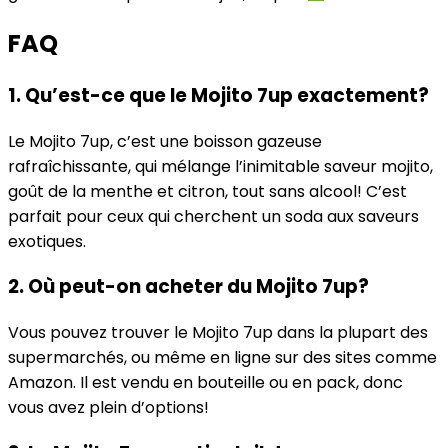
FAQ
1. Qu’est-ce que le Mojito 7up exactement?
Le Mojito 7up, c’est une boisson gazeuse
rafraîchissante, qui mélange l’inimitable saveur mojito,
goût de la menthe et citron, tout sans alcool! C’est
parfait pour ceux qui cherchent un soda aux saveurs
exotiques.
2. Où peut-on acheter du Mojito 7up?
Vous pouvez trouver le Mojito 7up dans la plupart des
supermarchés, ou même en ligne sur des sites comme
Amazon. Il est vendu en bouteille ou en pack, donc
vous avez plein d’options!