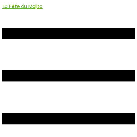
La Fête du Mojito