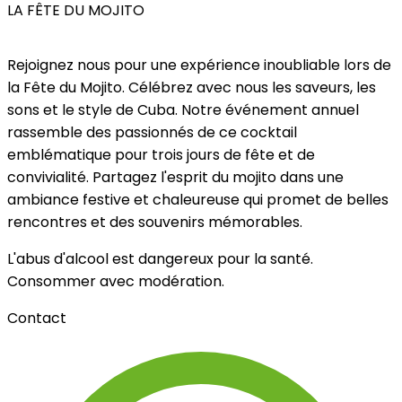
LA FÊTE DU MOJITO
Rejoignez nous pour une expérience inoubliable lors de
la Fête du Mojito. Célébrez avec nous les saveurs, les
sons et le style de Cuba. Notre événement annuel
rassemble des passionnés de ce cocktail
emblématique pour trois jours de fête et de
convivialité. Partagez l'esprit du mojito dans une
ambiance festive et chaleureuse qui promet de belles
rencontres et des souvenirs mémorables.
L'abus d'alcool est dangereux pour la santé.
Consommer avec modération.
Contact