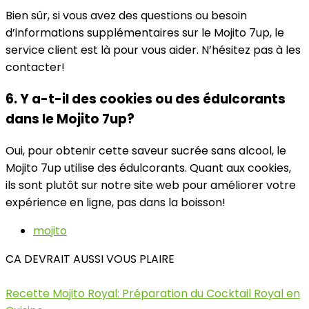
Bien sûr, si vous avez des questions ou besoin
d’informations supplémentaires sur le Mojito 7up, le
service client est là pour vous aider. N’hésitez pas à les
contacter!
6. Y a-t-il des cookies ou des édulcorants
dans le Mojito 7up?
Oui, pour obtenir cette saveur sucrée sans alcool, le
Mojito 7up utilise des édulcorants. Quant aux cookies,
ils sont plutôt sur notre site web pour améliorer votre
expérience en ligne, pas dans la boisson!
mojito
CA DEVRAIT AUSSI VOUS PLAIRE
Recette Mojito Royal: Préparation du Cocktail Royal en