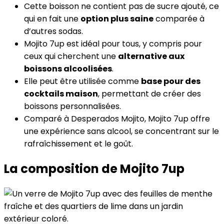
Cette boisson ne contient pas de sucre ajouté, ce
qui en fait une
option plus saine
comparée à
d’autres sodas.
Mojito 7up est idéal pour tous, y compris pour
ceux qui cherchent une
alternative aux
boissons alcoolisées
.
Elle peut être utilisée comme
base pour des
cocktails maison
, permettant de créer des
boissons personnalisées.
Comparé à Desperados Mojito, Mojito 7up offre
une expérience sans alcool, se concentrant sur le
rafraîchissement et le goût.
La composition de Mojito 7up