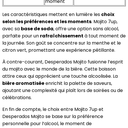
moment
Les caractéristiques mettent en lumière les
choix
selon les préférences et les moments
. Mojito 7up,
avec sa
base de soda
, offre une option sans alcool,
parfaite pour un
rafraîchissement
à tout moment de
la journée. Son goût se concentre sur la menthe et le
citron vert, promettant une expérience pétillante.
À contre-courant, Desperados Mojito fusionne l’esprit
du mojito avec le monde de la bière. Cette boisson
attire ceux qui apprécient une touche alcoolisée. La
bière aromatisée
enrichit la palette de saveurs,
ajoutant une complexité qui plaît lors de soirées ou de
célébrations.
En fin de compte, le choix entre Mojito 7up et
Desperados Mojito se base sur la préférence
personnelle pour l’alcool, le moment de