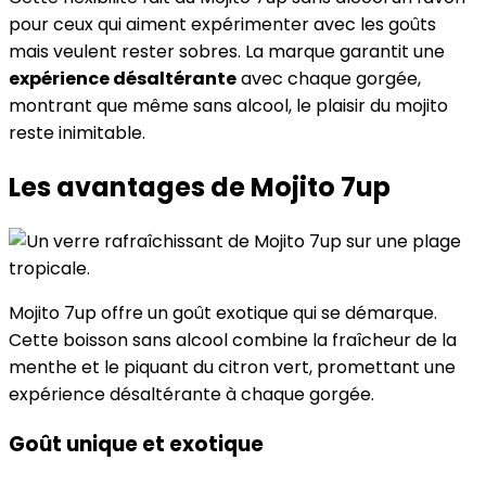
pour ceux qui aiment expérimenter avec les goûts
mais veulent rester sobres. La marque garantit une
expérience désaltérante
avec chaque gorgée,
montrant que même sans alcool, le plaisir du mojito
reste inimitable.
Les avantages de Mojito 7up
Mojito 7up offre un goût exotique qui se démarque.
Cette boisson sans alcool combine la fraîcheur de la
menthe et le piquant du citron vert, promettant une
expérience désaltérante à chaque gorgée.
Goût unique et exotique