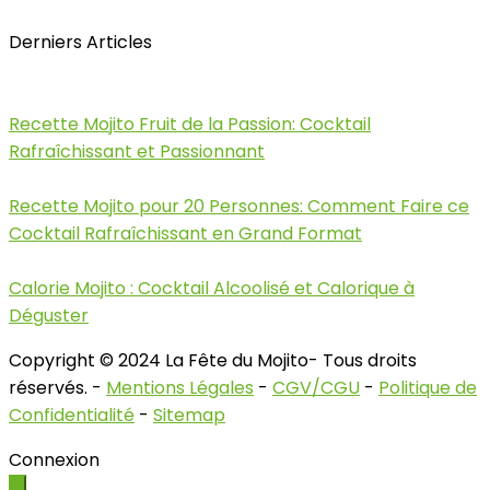
Derniers Articles
Recette Mojito Fruit de la Passion: Cocktail
Rafraîchissant et Passionnant
Recette Mojito pour 20 Personnes: Comment Faire ce
Cocktail Rafraîchissant en Grand Format
Calorie Mojito : Cocktail Alcoolisé et Calorique à
Déguster
Copyright © 2024 La Fête du Mojito- Tous droits
réservés. -
Mentions Légales
-
CGV/CGU
-
Politique de
Confidentialité
-
Sitemap
Connexion