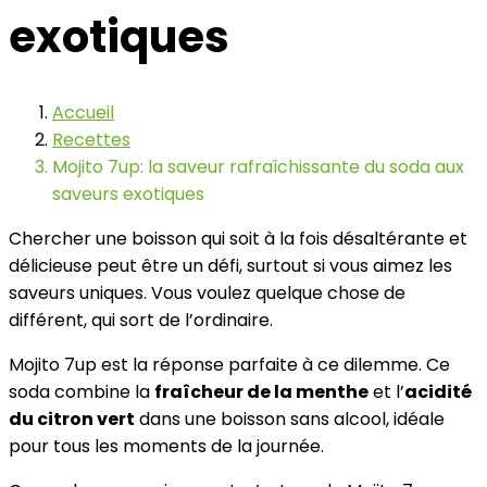
exotiques
Accueil
Recettes
Mojito 7up: la saveur rafraîchissante du soda aux
saveurs exotiques
Chercher une boisson qui soit à la fois désaltérante et
délicieuse peut être un défi, surtout si vous aimez les
saveurs uniques. Vous voulez quelque chose de
différent, qui sort de l’ordinaire.
Mojito 7up est la réponse parfaite à ce dilemme. Ce
soda combine la
fraîcheur de la menthe
et l’
acidité
du citron vert
dans une boisson sans alcool, idéale
pour tous les moments de la journée.