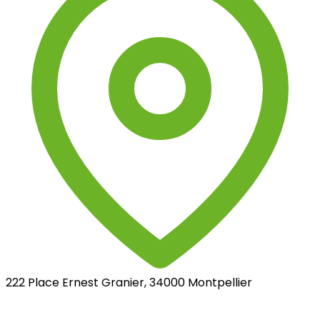
222 Place Ernest Granier, 34000 Montpellier