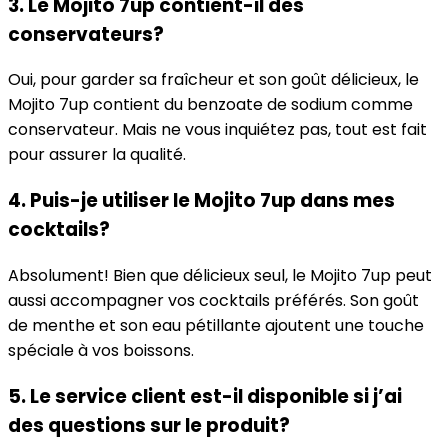
3. Le Mojito 7up contient-il des
conservateurs?
Oui, pour garder sa fraîcheur et son goût délicieux, le
Mojito 7up contient du benzoate de sodium comme
conservateur. Mais ne vous inquiétez pas, tout est fait
pour assurer la qualité.
4. Puis-je utiliser le Mojito 7up dans mes
cocktails?
Absolument! Bien que délicieux seul, le Mojito 7up peut
aussi accompagner vos cocktails préférés. Son goût
de menthe et son eau pétillante ajoutent une touche
spéciale à vos boissons.
5. Le service client est-il disponible si j’ai
des questions sur le produit?